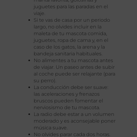
juguetes para las paradas en el
viaje.
Si te vas de casa por un periodo
largo, no olvides incluir en la
maleta de tu mascota comida,
juguetes, ropa de cama y, en el
caso de los gatos, la arena y la
bandeja sanitaria habituales.
No alimentes a tu mascota antes
de viajar. Un paseo antes de subir
al coche puede ser relajante (para
su perro).
La conducción debe ser suave:
las aceleraciones y frenazos
bruscos pueden fomentar el
nerviosismo de tu mascota.
La radio debe estar a un volumen
moderado y es aconsejable poner
música suave.
No olvides parar cada dos horas.