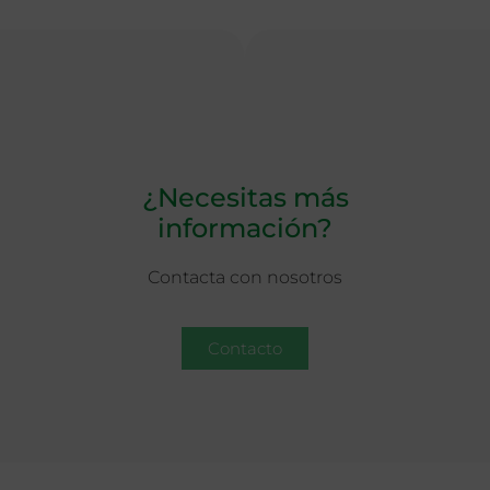
¿Necesitas más
información?
Contacta con nosotros
Contacto