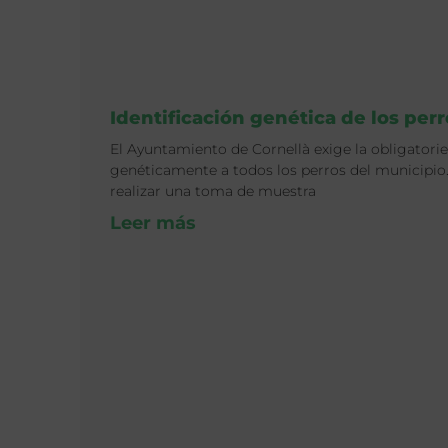
Identificación genética de los perr
El Ayuntamiento de Cornellà exige la obligatorie
genéticamente a todos los perros del municipio. 
realizar una toma de muestra
Leer más