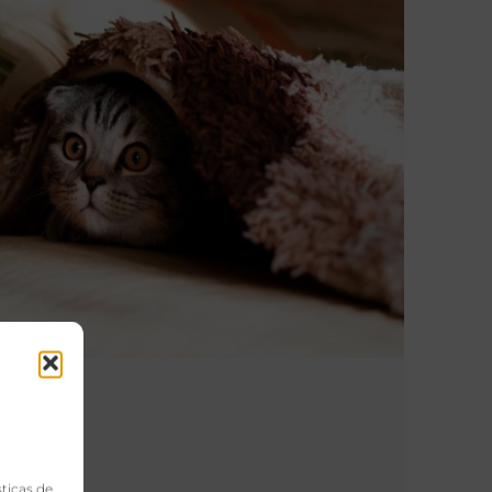
sticas de