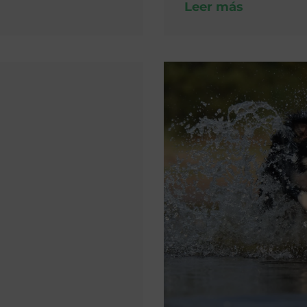
Leer más