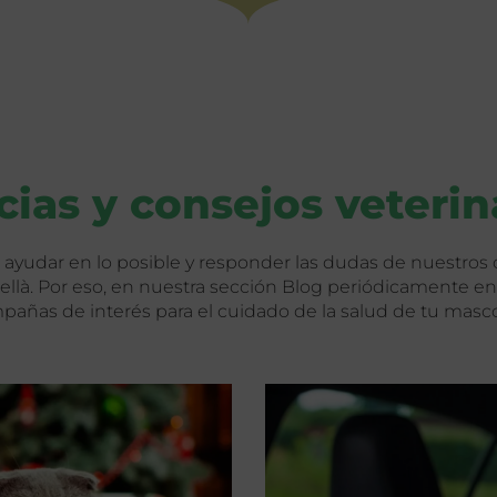
cias y consejos veterin
 ayudar en lo posible y responder las dudas de nuestros cl
nellà. Por eso, en nuestra sección Blog periódicamente enc
pañas de interés para el cuidado de la salud de tu masc