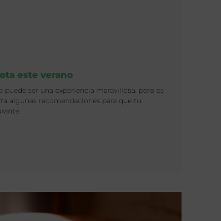
ota este verano
 puede ser una experiencia maravillosa, pero es
nta algunas recomendaciones para que tu
urante