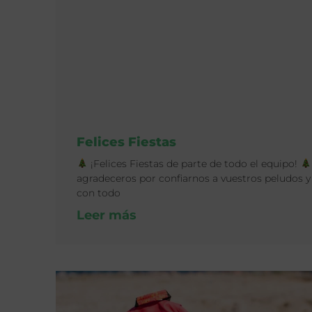
Felices Fiestas
¡Felices Fiestas de parte de todo el equipo!
agradeceros por confiarnos a vuestros peludos y
con todo
Leer más