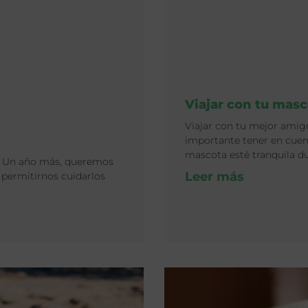
Viajar con tu masc
Viajar con tu mejor amigo
importante tener en cue
mascota esté tranquila d
Un año más, queremos
Leer más
 permitirnos cuidarlos