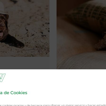
ca de Cookies
s cookies propias y de terceros para ofrecer un mejor servicio y hacer estadí