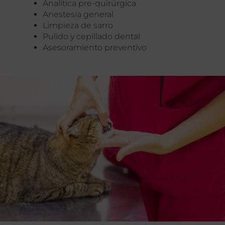
Analítica pre-quirúrgica
Anestesia general
Limpieza de sarro
Pulido y cepillado dental
Asesoramiento preventivo