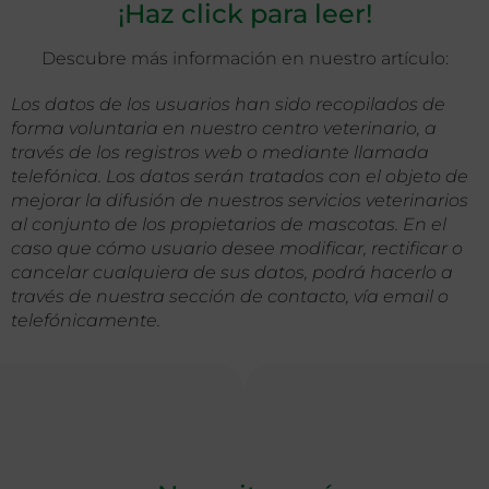
¡Haz click para leer!
Descubre más información en nuestro artículo:
Los datos de los usuarios han sido recopilados de
forma voluntaria en nuestro centro veterinario, a
través de los registros web o mediante llamada
telefónica. Los datos serán tratados con el objeto de
mejorar la difusión de nuestros servicios veterinarios
al conjunto de los propietarios de mascotas. En el
caso que cómo usuario desee modificar, rectificar o
cancelar cualquiera de sus datos, podrá hacerlo a
través de nuestra sección de contacto, vía email o
telefónicamente.