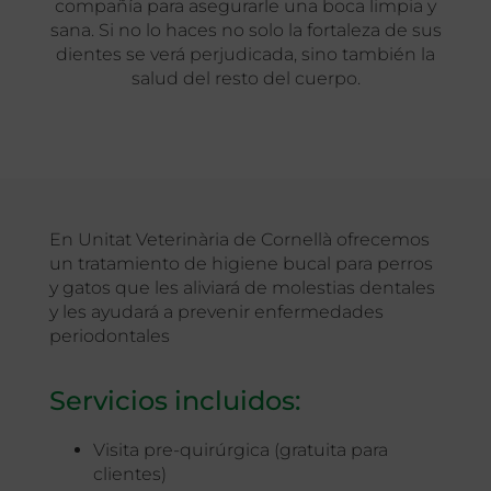
compañía para asegurarle una boca limpia y
sana. Si no lo haces no solo la fortaleza de sus
dientes se verá perjudicada, sino también la
salud del resto del cuerpo.
En Unitat Veterinària de Cornellà ofrecemos
un tratamiento de higiene bucal para perros
y gatos que les aliviará de molestias dentales
y les ayudará a prevenir enfermedades
periodontales
Servicios incluidos:
Visita pre-quirúrgica (gratuita para
clientes)