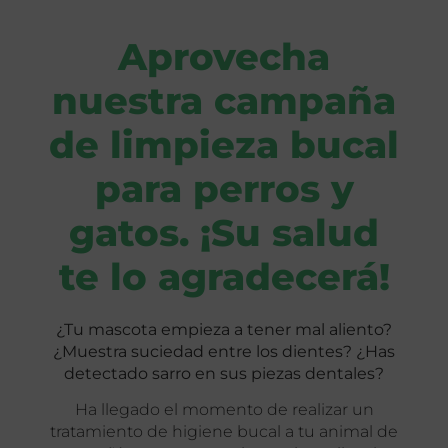
Aprovecha
nuestra campaña
de limpieza bucal
para perros y
gatos. ¡Su salud
te lo agradecerá!
¿Tu mascota empieza a tener mal aliento?
¿Muestra suciedad entre los dientes? ¿Has
detectado sarro en sus piezas dentales?
Ha llegado el momento de realizar un
tratamiento de higiene bucal a tu animal de