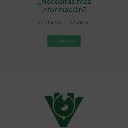
¿Necesitas más
información?
Contacta con nosotros
Contacto