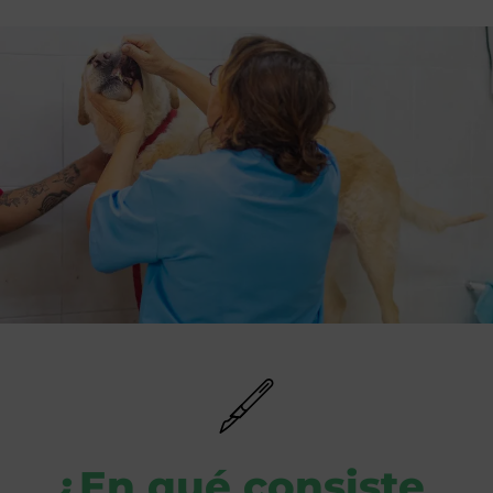
¿En qué consiste