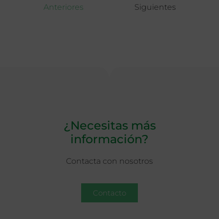
Anteriores
Siguientes
¿Necesitas más
información?
Contacta con nosotros
Contacto