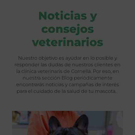
Noticias y
consejos
veterinarios
Nuestro objetivo es ayudar en lo posible y
responder las dudas de nuestros clientes en
la clínica veterinaris de Cornellà. Por eso, en
nuestra sección Blog periódicamente
encontrarás noticias y campañas de interés
para el cuidado de la salud de tu mascota.