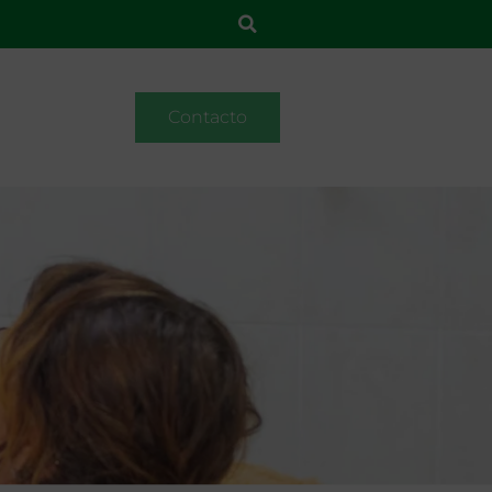
Contacto