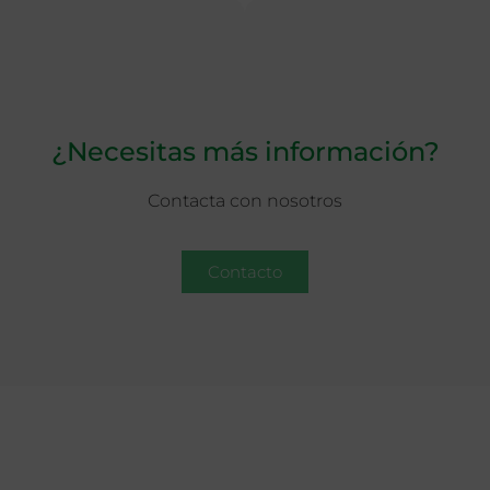
¿Necesitas más información?
Contacta con nosotros
Contacto